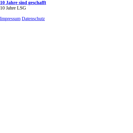
10 Jahre sind geschafft
10 Jahre LSG
Impressum
Datenschutz